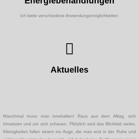
Energiebehandlungen
Ich biete verschiedene Anwendungsmöglichkeiten.
Aktuelles
Manchmal muss man innehalten! Raus aus dem Alltag, sich
hinsetzen und um sich schauen. Plötzlich wird das Blickfeld weiter,
Kleinigkeiten fallen einem ins Auge, die man erst in der Ruhe und