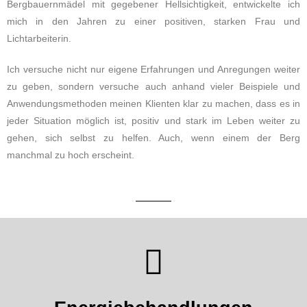
Bergbauernmädel mit gegebener Hellsichtigkeit, entwickelte ich
mich in den Jahren zu einer positiven, starken Frau und
Lichtarbeiterin.
Ich versuche nicht nur eigene Erfahrungen und Anregungen weiter
zu geben, sondern versuche auch anhand vieler Beispiele und
Anwendungsmethoden meinen Klienten klar zu machen, dass es in
jeder Situation möglich ist, positiv und stark im Leben weiter zu
gehen, sich selbst zu helfen. Auch, wenn einem der Berg
manchmal zu hoch erscheint.