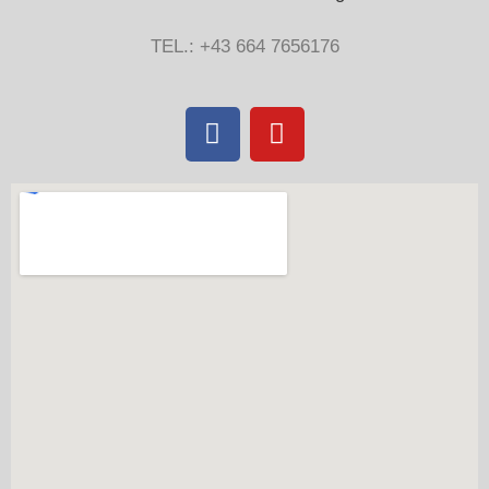
TEL.: +43 664 7656176